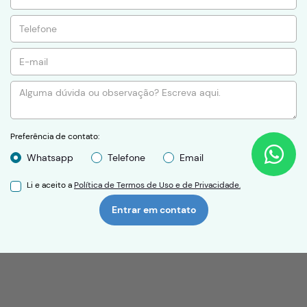
Preferência de contato:
Whatsapp
Telefone
Email
Li e aceito a
Política de Termos de Uso e de Privacidade.
Entrar em contato