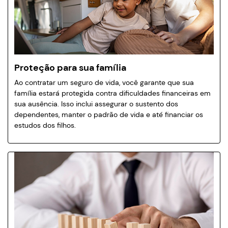
Proteção para sua família
Ao contratar um seguro de vida, você garante que sua
família estará protegida contra dificuldades financeiras em
sua ausência. Isso inclui assegurar o sustento dos
dependentes, manter o padrão de vida e até financiar os
estudos dos filhos.