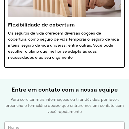
Flexibilidade de cobertura
Os seguros de vida oferecem diversas opções de
cobertura, como seguro de vida temporário, seguro de vida
inteira, seguro de vida universal, entre outras. Você pode
escolher o plano que melhor se adapta às suas
necessidades e ao seu orçamento.
Entre em contato com a nossa equipe
Para solicitar mais informações ou tirar dúvidas, por favor,
preencha o formulário abaixo que entraremos em contato com
você rapidamente