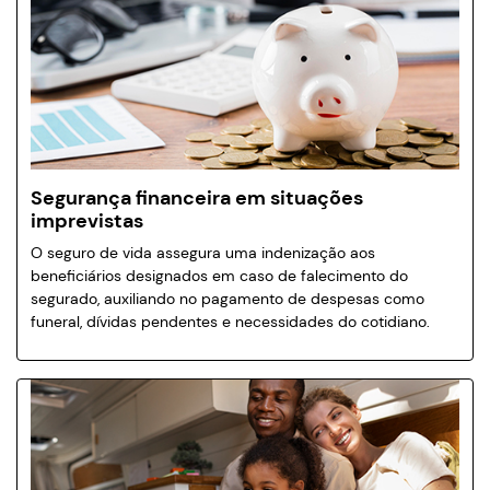
Segurança financeira em situações
imprevistas
O seguro de vida assegura uma indenização aos
beneficiários designados em caso de falecimento do
segurado, auxiliando no pagamento de despesas como
funeral, dívidas pendentes e necessidades do cotidiano.