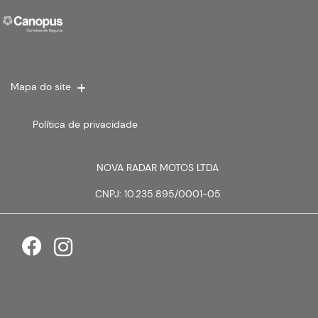
Mapa do site
Política de privacidade
NOVA RADAR MOTOS LTDA
CNPJ: 10.235.895/0001-05