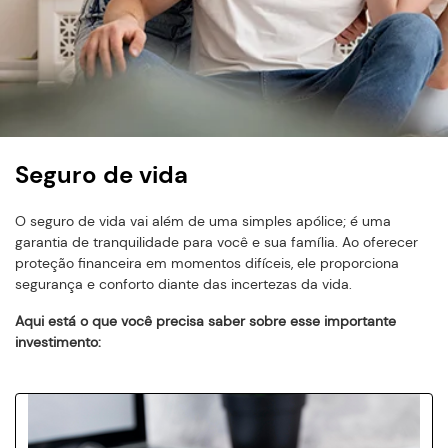
Seguro de vida
O seguro de vida vai além de uma simples apólice; é uma
garantia de tranquilidade para você e sua família. Ao oferecer
proteção financeira em momentos difíceis, ele proporciona
segurança e conforto diante das incertezas da vida.
Aqui está o que você precisa saber sobre esse importante
investimento: