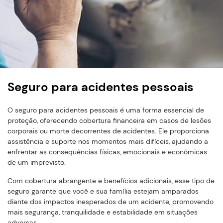
Seguro para acidentes pessoais
O seguro para acidentes pessoais é uma forma essencial de
proteção, oferecendo cobertura financeira em casos de lesões
corporais ou morte decorrentes de acidentes. Ele proporciona
assistência e suporte nos momentos mais difíceis, ajudando a
enfrentar as consequências físicas, emocionais e econômicas
de um imprevisto.
Com cobertura abrangente e benefícios adicionais, esse tipo de
seguro garante que você e sua família estejam amparados
diante dos impactos inesperados de um acidente, promovendo
mais segurança, tranquilidade e estabilidade em situações
adversas.