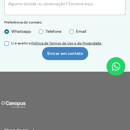
Preferência de contato:
Whatsapp
Telefone
Email
Li e aceito a
Política de Termos de Uso e de Privacidade.
Entrar em contato