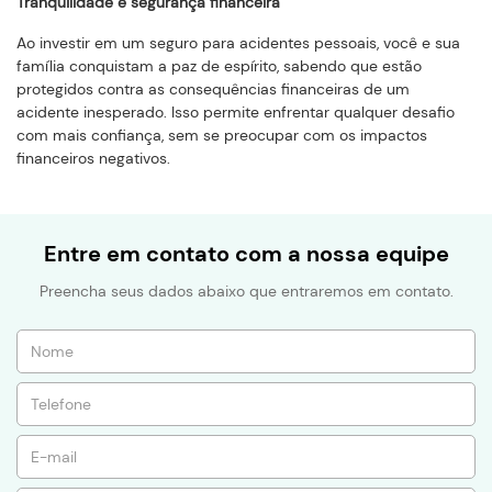
Tranquilidade e segurança financeira
Ao investir em um seguro para acidentes pessoais, você e sua
família conquistam a paz de espírito, sabendo que estão
protegidos contra as consequências financeiras de um
acidente inesperado. Isso permite enfrentar qualquer desafio
com mais confiança, sem se preocupar com os impactos
financeiros negativos.
Entre em contato com a nossa equipe
Preencha seus dados abaixo que entraremos em contato.