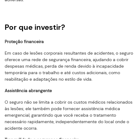
Por que investir?
Proteção financeira
Em caso de lesões corporais resultantes de acidentes, o seguro
oferece uma rede de segurança financeira, ajudando a cobrir
despesas médicas, perda de renda devido à incapacidade
temporária para o trabalho e até custos adicionais, como
reabilitação e adaptações no estilo de vida.
Assistência abrangente
O seguro não se limita a cobrir os custos médicos relacionados
às lesões; ele também pode fornecer assistência médica
emergencial, garantindo que você receba o tratamento
necessário rapidamente, independentemente do local onde o
acidente ocorra.